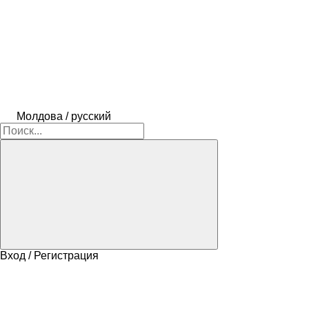
Молдова / русский
Вход / Регистрация