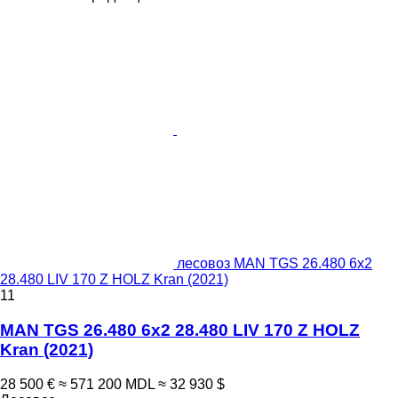
лесовоз MAN TGS 26.480 6x2
28.480 LIV 170 Z HOLZ Kran (2021)
11
MAN TGS 26.480 6x2 28.480 LIV 170 Z HOLZ
Kran (2021)
28 500 €
≈ 571 200 MDL
≈ 32 930 $