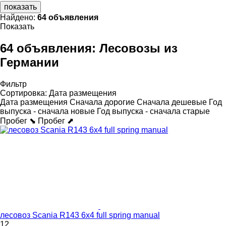
показать
Найдено:
64 объявления
Показать
64 объявления:
Лесовозы из
Германии
Фильтр
Сортировка
:
Дата размещения
Дата размещения
Сначала дорогие
Сначала дешевые
Год
выпуска - сначала новые
Год выпуска - сначала старые
Пробег ⬊
Пробег ⬈
лесовоз Scania R143 6x4 full spring manual
12