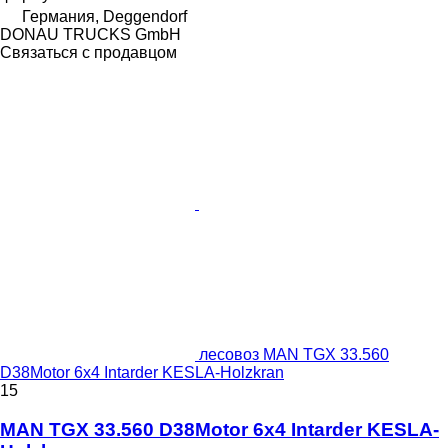
Германия, Deggendorf
DONAU TRUCKS GmbH
Связаться с продавцом
лесовоз MAN TGX 33.560
D38Motor 6x4 Intarder KESLA-Holzkran
15
MAN TGX 33.560 D38Motor 6x4 Intarder KESLA-