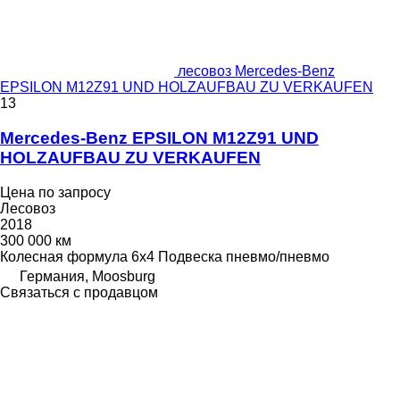
лесовоз Mercedes-Benz
EPSILON M12Z91 UND HOLZAUFBAU ZU VERKAUFEN
13
Mercedes-Benz EPSILON M12Z91 UND
HOLZAUFBAU ZU VERKAUFEN
Цена по запросу
Лесовоз
2018
300 000 км
Колесная формула
6x4
Подвеска
пневмо/пневмо
Германия, Moosburg
Связаться с продавцом