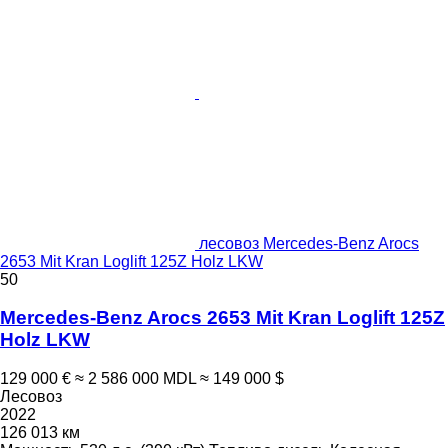
лесовоз Mercedes-Benz Arocs
2653 Mit Kran Loglift 125Z Holz LKW
50
Mercedes-Benz Arocs 2653 Mit Kran Loglift 125Z
Holz LKW
129 000 €
≈ 2 586 000 MDL
≈ 149 000 $
Лесовоз
2022
126 013 км