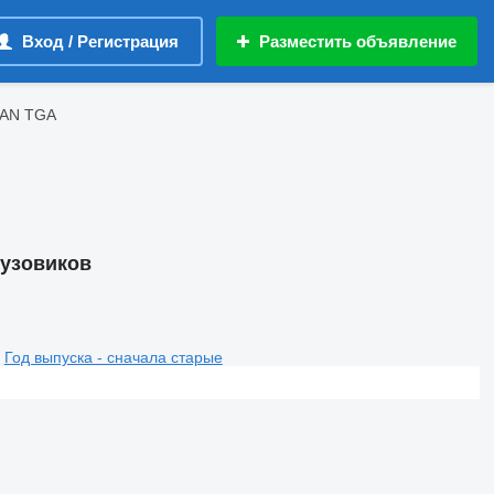
Вход / Регистрация
Разместить объявление
MAN TGA
рузовиков
Год выпуска - сначала старые