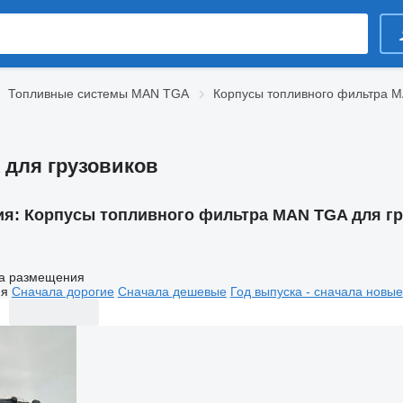
Топливные системы MAN TGA
Корпусы топливного фильтра 
 для грузовиков
ия:
Корпусы топливного фильтра MAN TGA для г
а размещения
ия
Сначала дорогие
Сначала дешевые
Год выпуска - сначала новые