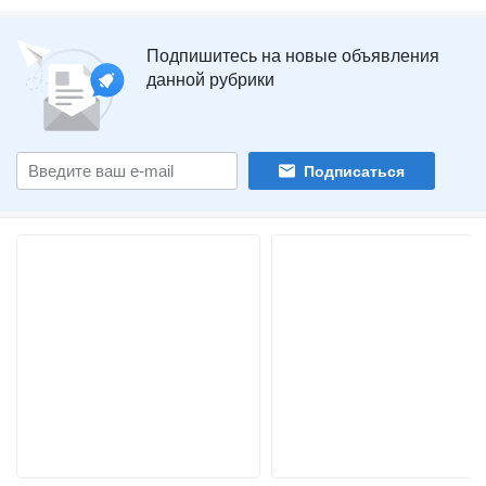
Подпишитесь на новые объявления
данной рубрики
Подписаться