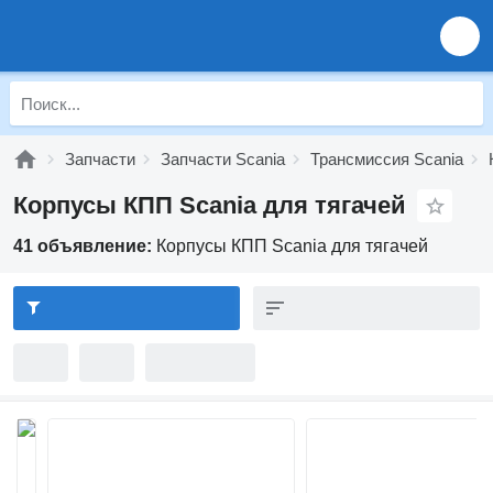
Запчасти
Запчасти Scania
Трансмиссия Scania
Корпусы КПП Scania для тягачей
41 объявление:
Корпусы КПП Scania для тягачей