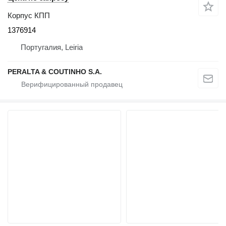
Корпус КПП
1376914
Португалия, Leiria
PERALTA & COUTINHO S.A.