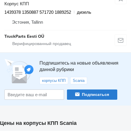
Корпус КПП
1439378 1350887 571720 1889252
дизель
Эстония, Tallinn
TruckParts Eesti OÜ
Подпишитесь на новые объявления
данной рубрики
корпусы КПП
Scania
Подписаться
Цены на корпусы КПП Scania