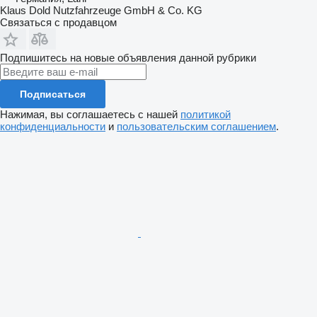
Klaus Dold Nutzfahrzeuge GmbH & Co. KG
Связаться с продавцом
Подпишитесь на новые объявления данной рубрики
Подписаться
Нажимая, вы соглашаетесь с нашей
политикой
конфиденциальности
и
пользовательским соглашением
.