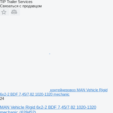
TIP Trailer Services
Связаться с продавцом
контейнеровоз MAN Vehicle Rigid
6x2-2 BDF 7,45/7,82 1020-1320 mechanic
24
MAN Vehicle Rigid 6x2-2 BDF 7,45/7,82 1020-1320
mechanic
(628452)