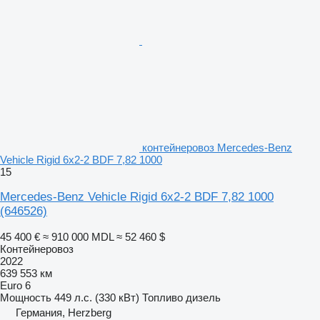
контейнеровоз Mercedes-Benz
Vehicle Rigid 6x2-2 BDF 7,82 1000
15
Mercedes-Benz Vehicle Rigid 6x2-2 BDF 7,82 1000
(646526)
45 400 €
≈ 910 000 MDL
≈ 52 460 $
Контейнеровоз
2022
639 553 км
Euro 6
Мощность
449 л.с. (330 кВт)
Топливо
дизель
Германия, Herzberg