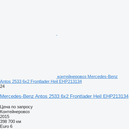
контейнеровоз Mercedes-Benz
Antos 2533 6x2 Frontlader Heil EHP213134
24
Mercedes-Benz Antos 2533 6x2 Frontlader Heil EHP213134
Цена по запросу
Контейнеровоз
2015
398 700 км
Euro 6