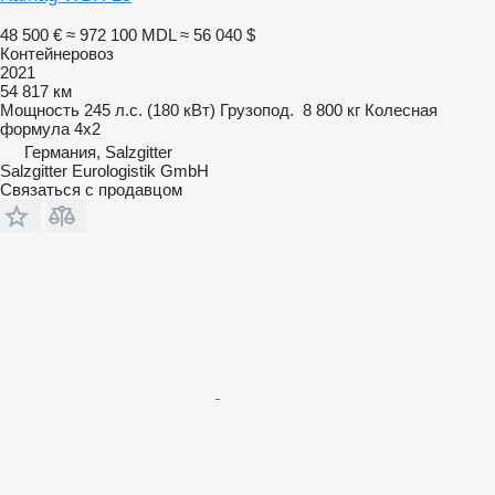
48 500 €
≈ 972 100 MDL
≈ 56 040 $
Контейнеровоз
2021
54 817 км
Мощность
245 л.с. (180 кВт)
Грузопод.
8 800 кг
Колесная
формула
4x2
Германия, Salzgitter
Salzgitter Eurologistik GmbH
Связаться с продавцом