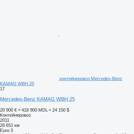
контейнеровоз Mercedes-Benz
KAMAG WBH 25
17
Mercedes-Benz KAMAG WBH 25
20 900 €
≈ 418 900 MDL
≈ 24 150 $
Контейнеровоз
2011
26 651 км
Euro 3