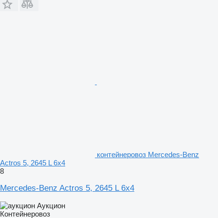
контейнеровоз Mercedes-Benz
Actros 5, 2645 L 6x4
8
Mercedes-Benz Actros 5, 2645 L 6x4
Аукцион
Контейнеровоз