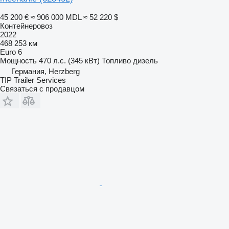
45 200 €
≈ 906 000 MDL
≈ 52 220 $
Контейнеровоз
2022
468 253 км
Euro 6
Мощность
470 л.с. (345 кВт)
Топливо
дизель
Германия, Herzberg
TIP Trailer Services
Связаться с продавцом