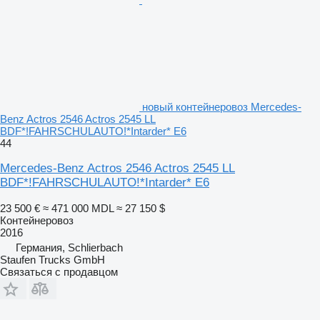
новый контейнеровоз Mercedes-
Benz Actros 2546 Actros 2545 LL
BDF*!FAHRSCHULAUTO!*Intarder* E6
44
Mercedes-Benz Actros 2546 Actros 2545 LL
BDF*!FAHRSCHULAUTO!*Intarder* E6
23 500 €
≈ 471 000 MDL
≈ 27 150 $
Контейнеровоз
2016
Германия, Schlierbach
Staufen Trucks GmbH
Связаться с продавцом