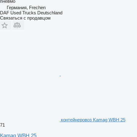
пневмо
Германия, Frechen
DAF Used Trucks Deutschland
Связаться с продавцом
контейнеровоз Kamag WBH 25
71
Kamag WBH 25