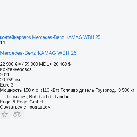
контейнеровоз Mercedes-Benz KAMAG WBH 25
14
Mercedes-Benz KAMAG WBH 25
22 900 €
≈ 459 000 MDL
≈ 26 460 $
Контейнеровоз
2011
20 759 км
Euro 3
Мощность
150 л.с. (110 кВт)
Топливо
дизель
Грузопод.
9 500 кг
Германия, Rohrbach b. Landau
Engel & Engel GmbH
Связаться с продавцом