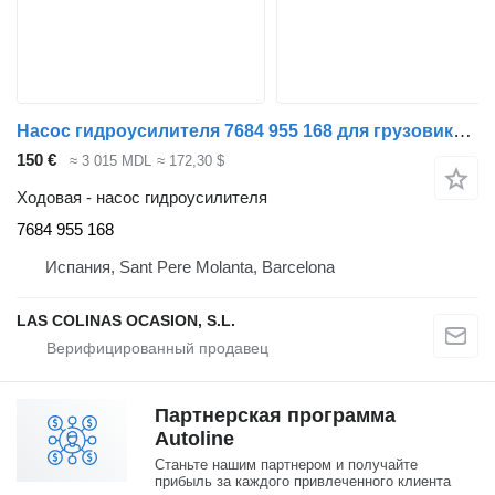
Насос гидроусилителя 7684 955 168 для грузовика Nissan ATLEON
150 €
≈ 3 015 MDL
≈ 172,30 $
Ходовая - насос гидроусилителя
7684 955 168
Испания, Sant Pere Molanta, Barcelona
LAS COLINAS OCASION, S.L.
Партнерская программа
Autoline
Станьте нашим партнером и получайте
прибыль за каждого привлеченного клиента