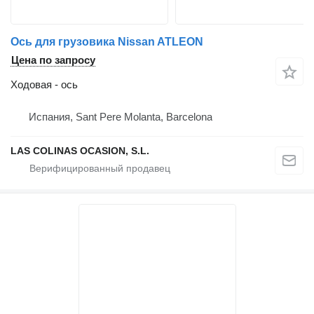
Ось для грузовика Nissan ATLEON
Цена по запросу
Ходовая - ось
Испания, Sant Pere Molanta, Barcelona
LAS COLINAS OCASION, S.L.