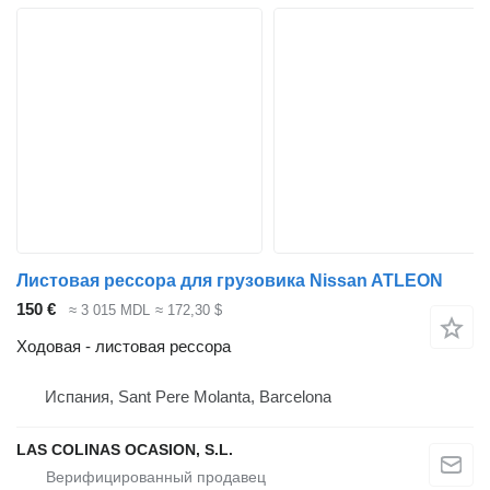
Листовая рессора для грузовика Nissan ATLEON
150 €
≈ 3 015 MDL
≈ 172,30 $
Ходовая - листовая рессора
Испания, Sant Pere Molanta, Barcelona
LAS COLINAS OCASION, S.L.