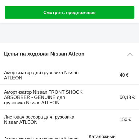
Смотреть предложение
Цены на ходовая Nissan Atleon
Амортизатор для грузовика Nissan
40 €
ATLEON
Амортизатор Nissan FRONT SHOCK
ABSORBER - GENUINE для
90,18 €
грузовика Nissan ATLEON
Листовая рессора для грузовика
150 €
Nissan ATLEON
Каталожный
Амортизатор для грузовика Nissan