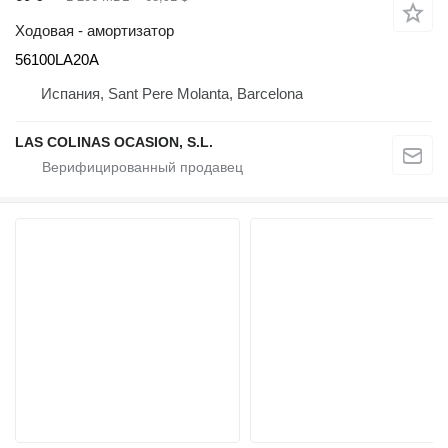
Ходовая - амортизатор
56100LA20A
Испания, Sant Pere Molanta, Barcelona
LAS COLINAS OCASION, S.L.