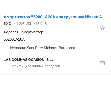
Амортизатор 56200LA20A для грузовика Nissan ATLEON
60 €
≈ 1 206 MDL
≈ 68,91 $
Ходовая - амортизатор
56200LA20A
Испания, Sant Pere Molanta, Barcelona
LAS COLINAS OCASION, S.L.