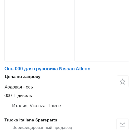
Ось 000 для грузовика Nissan Atleon
Цена по запросу
Ходовая - ось
000
дизель
Италия, Vicenza, Thiene
Trucks Italiana Spareparts