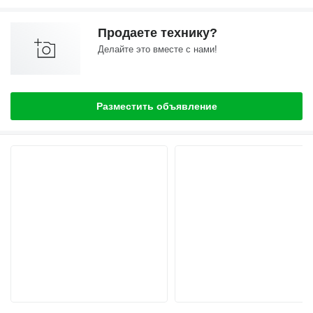
Продаете технику?
Делайте это вместе с нами!
Разместить объявление