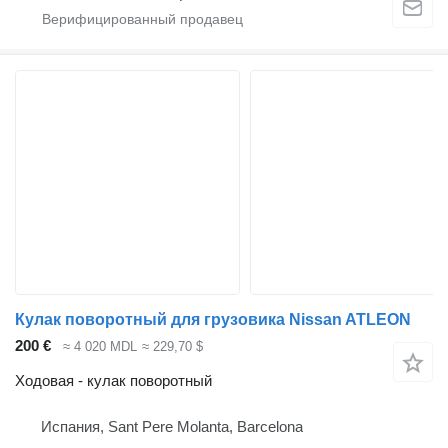
Кулак поворотный для грузовика Nissan ATLEON
200 €
≈ 4 020 MDL
≈ 229,70 $
Ходовая - кулак поворотный
Испания, Sant Pere Molanta, Barcelona