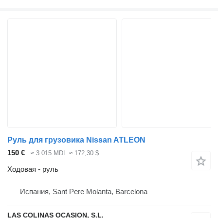
Руль для грузовика Nissan ATLEON
150 €
≈ 3 015 MDL
≈ 172,30 $
Ходовая - руль
Испания, Sant Pere Molanta, Barcelona
LAS COLINAS OCASION, S.L.