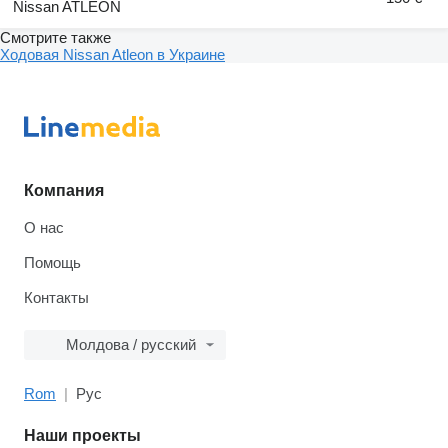
Nissan ATLEON
Смотрите также
Ходовая Nissan Atleon в Украине
Компания
О нас
Помощь
Контакты
Молдова / русский
Rom
Рус
Наши проекты