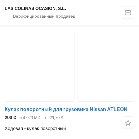
LAS COLINAS OCASION, S.L.
Кулак поворотный для грузовика Nissan ATLEON
200 €
≈ 4 020 MDL
≈ 229,70 $
Ходовая - кулак поворотный