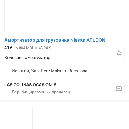
Амортизатор для грузовика Nissan ATLEON
40 €
≈ 804 MDL
≈ 45,94 $
Ходовая - амортизатор
Испания, Sant Pere Molanta, Barcelona
LAS COLINAS OCASION, S.L.