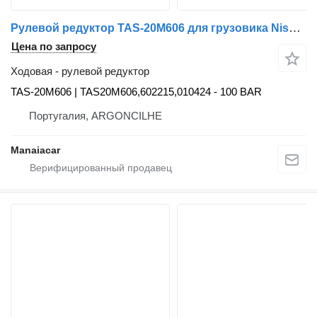
Рулевой редуктор TAS-20M606 для грузовика Nissan ATLEON | 00
Цена по запросу
Ходовая - рулевой редуктор
TAS-20M606 | TAS20M606,602215,010424 - 100 BAR
Португалия, ARGONCILHE
Manaiacar