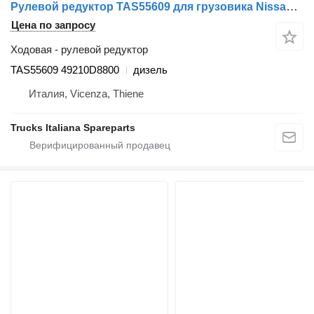
Рулевой редуктор TAS55609 для грузовика Nissan Atleon
Цена по запросу
Ходовая - рулевой редуктор
TAS55609 49210D8800
дизель
Италия, Vicenza, Thiene
Trucks Italiana Spareparts