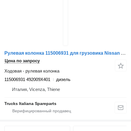
Рулевая колонка 115006931 для грузовика Nissan Atleon
Цена по запросу
Ходовая - рулевая колонка
115006931 492009X401
дизель
Италия, Vicenza, Thiene
Trucks Italiana Spareparts