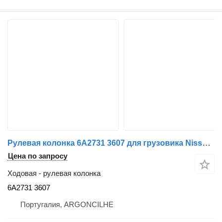
Рулевая колонка 6A2731 3607 для грузовика Nissan ATLEON | 00
Цена по запросу
Ходовая - рулевая колонка
6A2731 3607
Португалия, ARGONCILHE