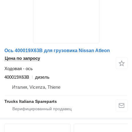
Ось 400019X63B для грузовика Nissan Atleon
Цена по запросу
Ходовая - ось
400019X63B
дизель
Италия, Vicenza, Thiene
Trucks Italiana Spareparts