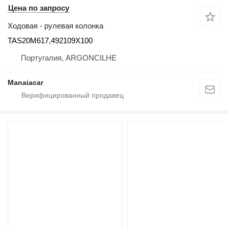
Цена по запросу
Ходовая - рулевая колонка
TAS20M617,492109X100
Португалия, ARGONCILHE
Manaiacar