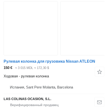
Рулевая колонка для грузовика Nissan ATLEON
150 €
≈ 3 015 MDL
≈ 172,30 $
Ходовая - рулевая колонка
Испания, Sant Pere Molanta, Barcelona
LAS COLINAS OCASION, S.L.