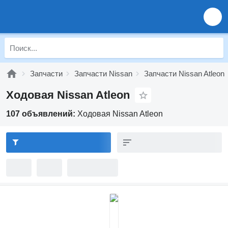
Запчасти
Запчасти Nissan
Запчасти Nissan Atleon
Ходовая Nissan Atleon
107 объявлений:
Ходовая Nissan Atleon