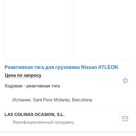
Реактивная тяга для грузовика Nissan ATLEON
Цена по запросу
Ходовая - реактивная тяга
Испания, Sant Pere Molanta, Barcelona
LAS COLINAS OCASION, S.L.