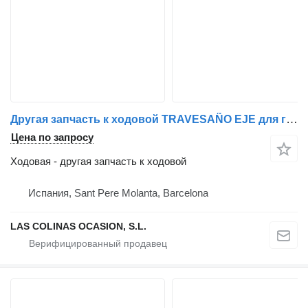
Другая запчасть к ходовой TRAVESAÑO EJE для грузовика Nissan ATLEON
Цена по запросу
Ходовая - другая запчасть к ходовой
Испания, Sant Pere Molanta, Barcelona
LAS COLINAS OCASION, S.L.