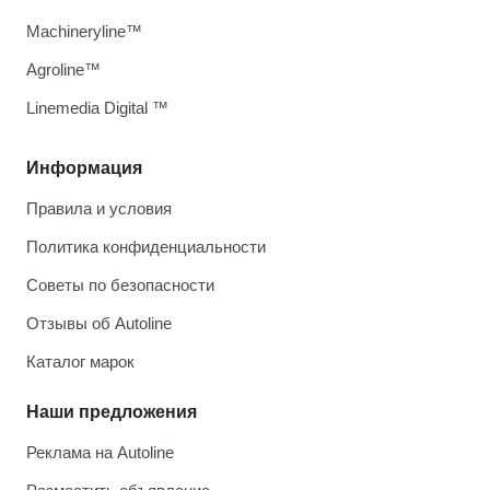
Machineryline™
Agroline™
Linemedia Digital ™
Информация
Правила и условия
Политика конфиденциальности
Советы по безопасности
Отзывы об Autoline
Каталог марок
Наши предложения
Реклама на Autoline