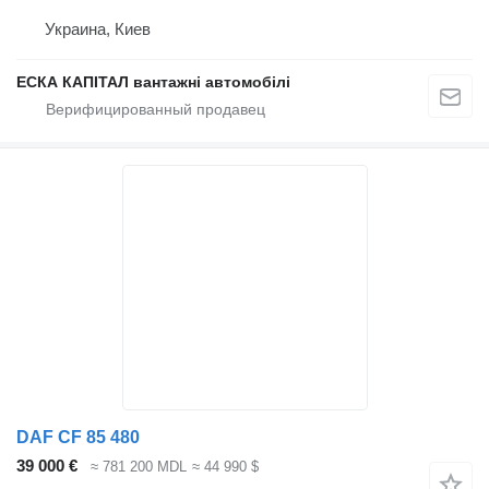
Украина, Киев
ЕСКА КАПІТАЛ вантажні автомобілі
DAF CF 85 480
39 000 €
≈ 781 200 MDL
≈ 44 990 $