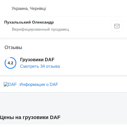
Украина, Чернівці
Пухальський Олександр
Отзывы
Грузовики DAF
4.2
Смотреть 34 отзыва
Информация о DAF
Цены на грузовики DAF