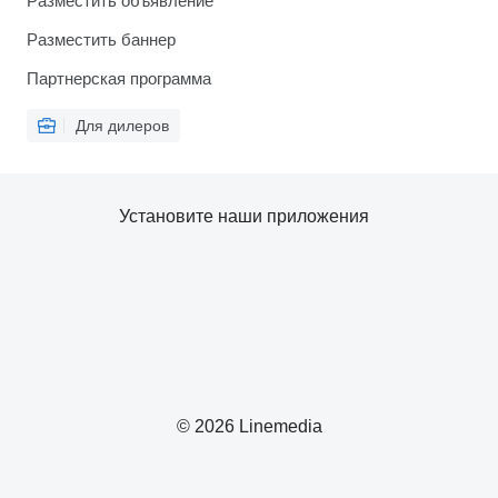
Разместить объявление
Разместить баннер
Партнерская программа
Для дилеров
Установите наши приложения
© 2026 Linemedia