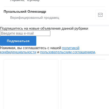
Пухальський Олександр
Подпишитесь на новые объявления данной рубрики
Подписаться
Нажимая, вы соглашаетесь с нашей
политикой
конфиденциальности
и
пользовательским соглашением
.