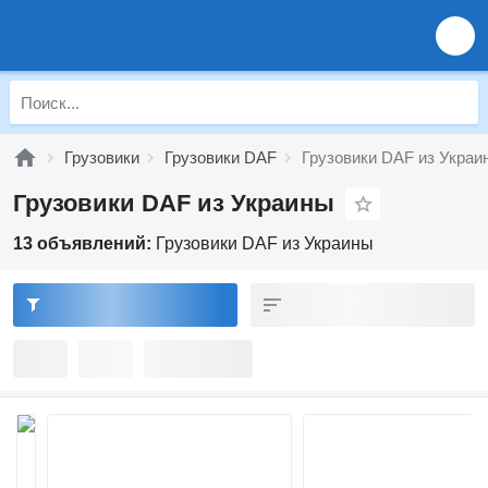
Грузовики
Грузовики DAF
Грузовики DAF из Украи
Грузовики DAF из Украины
13 объявлений:
Грузовики DAF из Украины