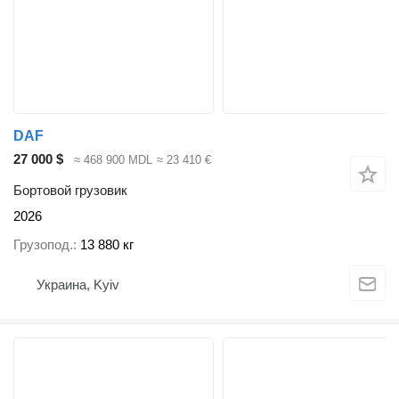
DAF
27 000 $
≈ 468 900 MDL
≈ 23 410 €
Бортовой грузовик
2026
Грузопод.
13 880 кг
Украина, Kyiv