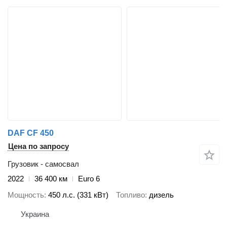
DAF CF 450
Цена по запросу
Грузовик - самосвал
2022
36 400 км
Euro 6
Мощность
450 л.с. (331 кВт)
Топливо
дизель
Украина