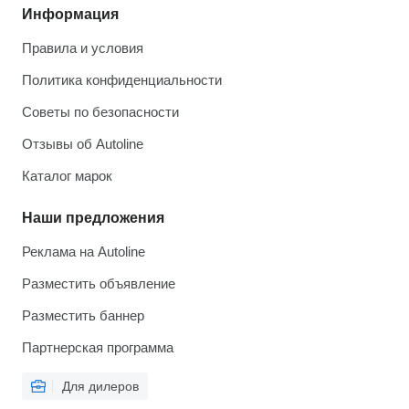
Информация
Правила и условия
Политика конфиденциальности
Советы по безопасности
Отзывы об Autoline
Каталог марок
Наши предложения
Реклама на Autoline
Разместить объявление
Разместить баннер
Партнерская программа
Для дилеров