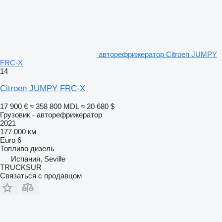
авторефрижератор Citroen JUMPY
FRC-X
14
Citroen JUMPY FRC-X
17 900 €
≈ 358 800 MDL
≈ 20 680 $
Грузовик - авторефрижератор
2021
177 000 км
Euro 6
Топливо
дизель
Испания, Seville
TRUCKSUR
Связаться с продавцом