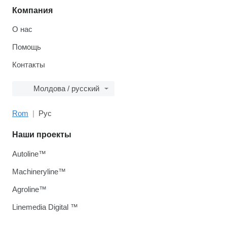
Компания
О нас
Помощь
Контакты
Молдова / русский
Rom
Рус
Наши проекты
Autoline™
Machineryline™
Agroline™
Linemedia Digital ™