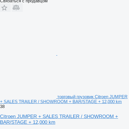
Связаться с продавцом
торговый грузовик Citroen JUMPER
+ SALES TRAILER / SHOWROOM + BAR/STAGE + 12,000 km
38
Citroen JUMPER + SALES TRAILER / SHOWROOM +
BAR/STAGE + 12,000 km