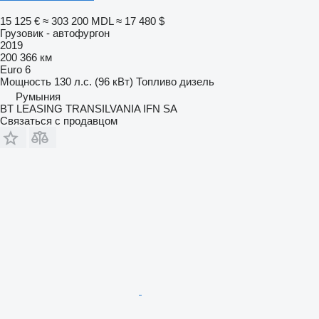
15 125 €
≈ 303 200 MDL
≈ 17 480 $
Грузовик - автофургон
2019
200 366 км
Euro 6
Мощность
130 л.с. (96 кВт)
Топливо
дизель
Румыния
BT LEASING TRANSILVANIA IFN SA
Связаться с продавцом