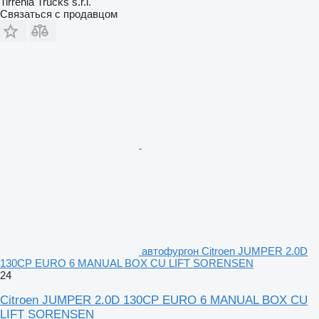
Tirrenia Trucks s.r.l.
Связаться с продавцом
автофургон Citroen JUMPER 2.0D
130CP EURO 6 MANUAL BOX CU LIFT SORENSEN
24
Citroen JUMPER 2.0D 130CP EURO 6 MANUAL BOX CU
LIFT SORENSEN