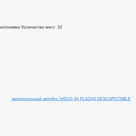
мо/пневмо
Количество мест
32
экскурсионный автобус IVECO 34 PLAZAS DESCAPOTABLE