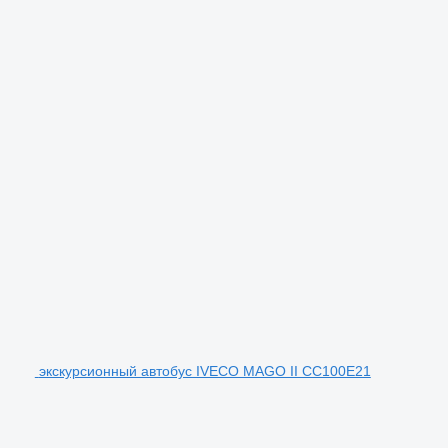
экскурсионный автобус IVECO MAGO II CC100E21