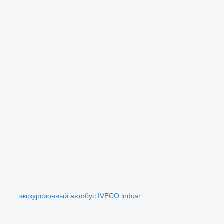
экскурсионный автобус IVECO indcar