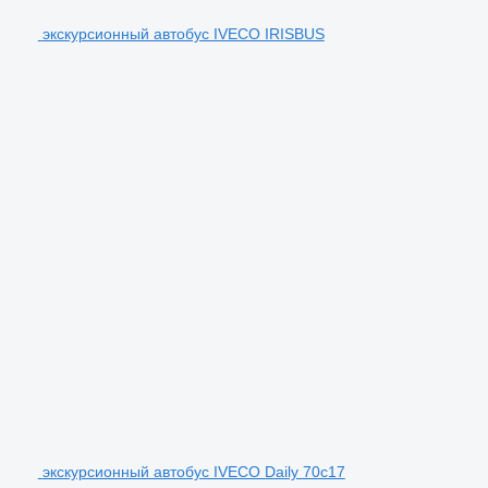
экскурсионный автобус IVECO IRISBUS
экскурсионный автобус IVECO Daily 70c17