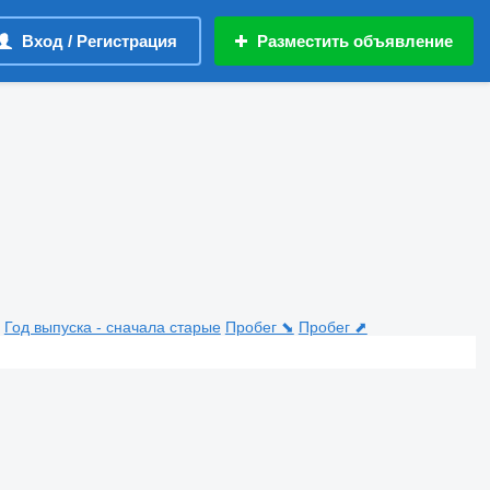
Вход / Регистрация
Разместить объявление
Год выпуска - сначала старые
Пробег ⬊
Пробег ⬈