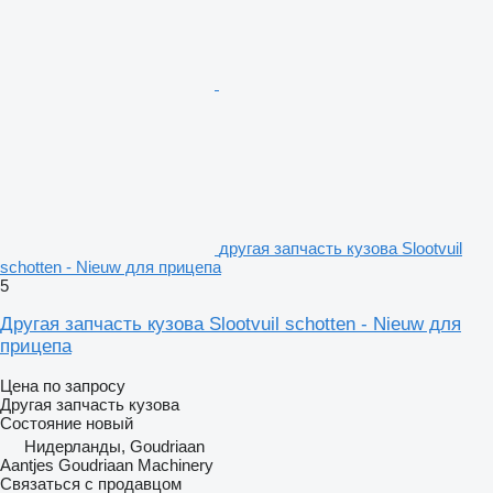
другая запчасть кузова Slootvuil
schotten - Nieuw для прицепа
5
Другая запчасть кузова Slootvuil schotten - Nieuw для
прицепа
Цена по запросу
Другая запчасть кузова
Состояние
новый
Нидерланды, Goudriaan
Aantjes Goudriaan Machinery
Связаться с продавцом