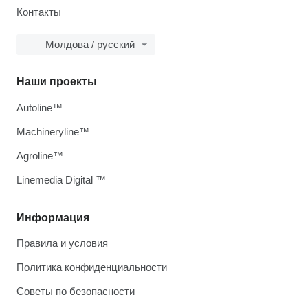
Контакты
Молдова / русский
Наши проекты
Autoline™
Machineryline™
Agroline™
Linemedia Digital ™
Информация
Правила и условия
Политика конфиденциальности
Советы по безопасности