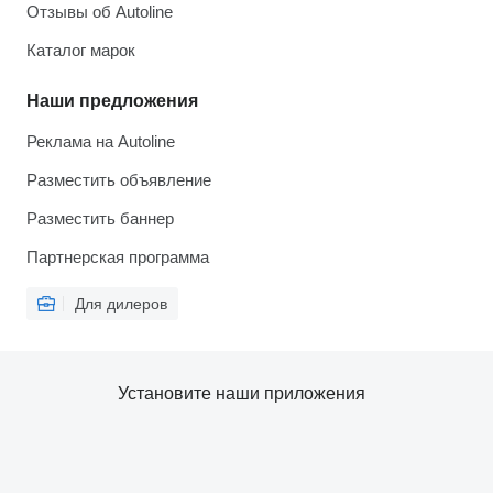
Отзывы об Autoline
Каталог марок
Наши предложения
Реклама на Autoline
Разместить объявление
Разместить баннер
Партнерская программа
Для дилеров
Установите наши приложения