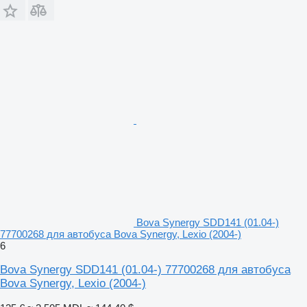
Bova Synergy SDD141 (01.04-)
77700268 для автобуса Bova Synergy, Lexio (2004-)
6
Bova Synergy SDD141 (01.04-) 77700268 для автобуса
Bova Synergy, Lexio (2004-)