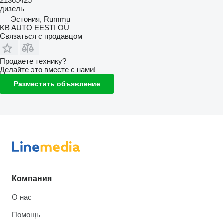
21365425
дизель
Эстония, Rummu
KB AUTO EESTI OÜ
Связаться с продавцом
Продаете технику?
Делайте это вместе с нами!
Разместить объявление
Компания
О нас
Помощь