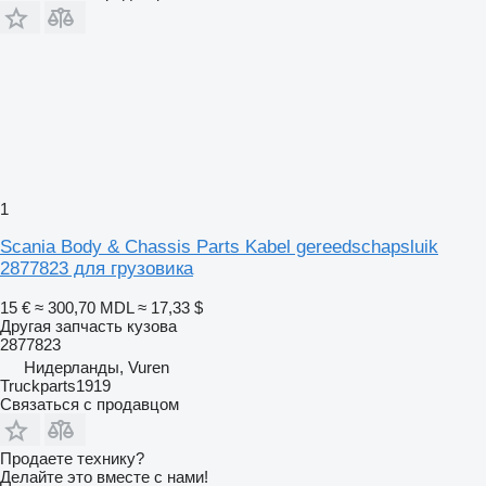
1
Scania Body & Chassis Parts Kabel gereedschapsluik
2877823 для грузовика
15 €
≈ 300,70 MDL
≈ 17,33 $
Другая запчасть кузова
2877823
Нидерланды, Vuren
Truckparts1919
Связаться с продавцом
Продаете технику?
Делайте это вместе с нами!