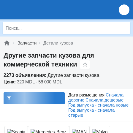
Запчасти
Детали кузова
Другие запчасти кузова для
коммерческой техники
2273 объявления:
Другие запчасти кузова
Цена:
320 MDL - 58 000 MDL
Дата размещения
Сначала
дорогие
Сначала дешевые
Год выпуска - сначала новые
Год выпуска - сначала
старые