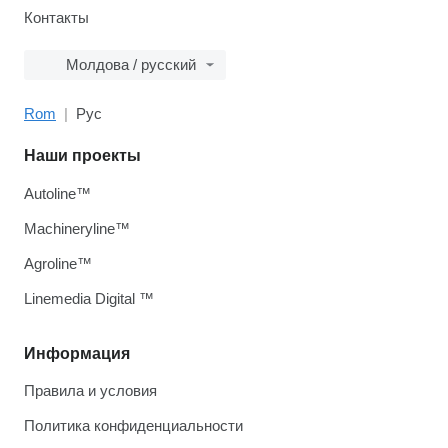
Контакты
Молдова / русский
Rom
Рус
Наши проекты
Autoline™
Machineryline™
Agroline™
Linemedia Digital ™
Информация
Правила и условия
Политика конфиденциальности