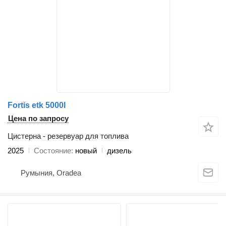
Fortis etk 5000l
Цена по запросу
Цистерна - резервуар для топлива
2025
Состояние
новый
дизель
Румыния, Oradea