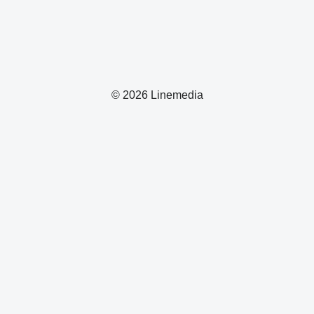
© 2026 Linemedia