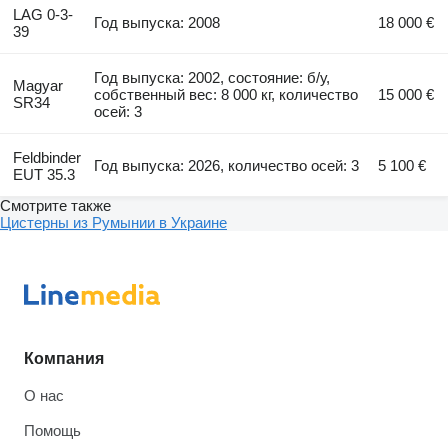
LAG 0-3-
Год выпуска: 2008
18 000 €
39
Год выпуска: 2002, состояние: б/у,
Magyar
собственный вес: 8 000 кг, количество
15 000 €
SR34
осей: 3
Feldbinder
Год выпуска: 2026, количество осей: 3
5 100 €
EUT 35.3
Смотрите также
Цистерны из Румынии в Украине
Компания
О нас
Помощь