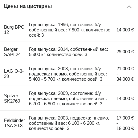
Цены на цистерны
Год выпуска: 1996, состояние: б/у,
Burg BPO
собственный вес: 7 900 кг, количество
14 000 €
12
осей: 3
Berger
Год выпуска: 2014, собственный вес:
29 000 €
SAPL24
5 900 кг, количество осей: 3
Год выпуска: 2008, состояние: б/у,
21 000 €
LAG O-3-
подвеска: пневмо, собственный вес:
-
39
5 400 - 5 700 кг, количество осей: 3
34 000 €
Год выпуска: 2009, состояние: б/у,
Spitzer
подвеска: пневмо, собственный вес:
14 000 €
SK2760
6 700 - 6 800 кг, количество осей: 3
Год выпуска: 2003, подвеска: пневмо,
17 000 €
Feldbinder
собственный вес: 6 100 - 6 200 кг,
-
TSA 30.3
количество осей: 3
18 000 €