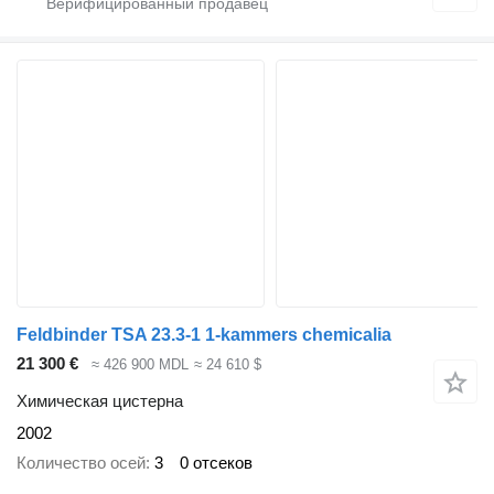
Feldbinder TSA 23.3-1 1-kammers chemicalia
21 300 €
≈ 426 900 MDL
≈ 24 610 $
Химическая цистерна
2002
Количество осей
3
0 отсеков