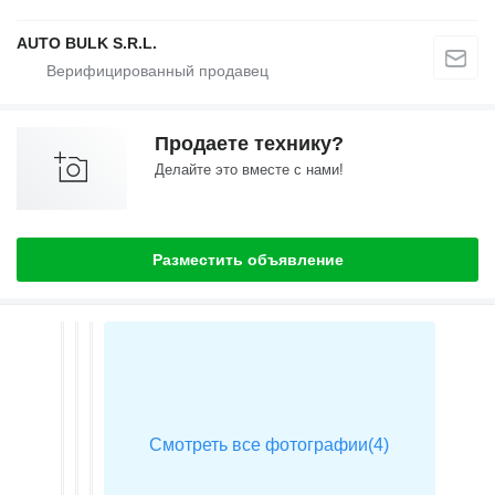
AUTO BULK S.R.L.
Продаете технику?
Делайте это вместе с нами!
Разместить объявление