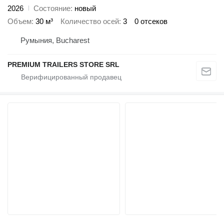
2026
Состояние
новый
Объем
30 м³
Количество осей
3
0 отсеков
Румыния, Bucharest
PREMIUM TRAILERS STORE SRL