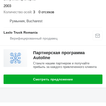
2003
Количество осей
3
0 отсеков
Румыния, Bucharest
Laslo Truck Romania
Партнерская программа
Autoline
Станьте нашим партнером и получайте
прибыль за каждого привлеченного клиента
Смотреть предложение