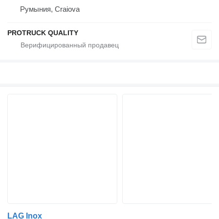
Румыния, Craiova
PROTRUCK QUALITY
LAG Inox