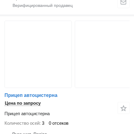
Прицеп автоцистерна
Цена по запросу
Прицеп автоцистерна
Количество осей
3
0 отсеков