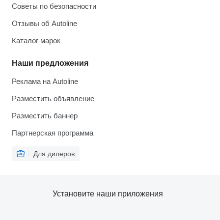
Советы по безопасности
Отзывы об Autoline
Каталог марок
Наши предложения
Реклама на Autoline
Разместить объявление
Разместить баннер
Партнерская программа
Для дилеров
Установите наши приложения