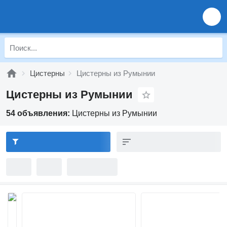
Цистерны
Цистерны из Румынии
Цистерны из Румынии
54 объявления:
Цистерны из Румынии