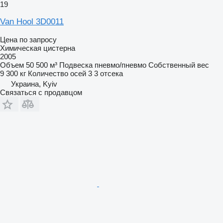
19
Van Hool 3D0011
Цена по запросу
Химическая цистерна
2005
Объем
50 500 м³
Подвеска
пневмо/пневмо
Собственный вес
9 300 кг
Количество осей
3
3 отсека
Украина, Kyiv
Связаться с продавцом