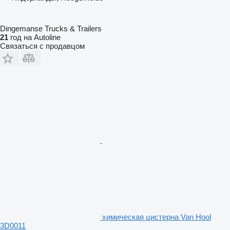
Dingemanse Trucks & Trailers
21
год на Autoline
Связаться с продавцом
химическая цистерна Van Hool
3D0011