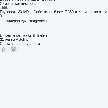
Химическая цистерна
1998
Грузопод.
30 640 кг
Собственный вес
7 360 кг
Количество осей
3
Нидерланды, Hoogerheide
Dingemanse Trucks & Trailers
21
год на Autoline
Связаться с продавцом