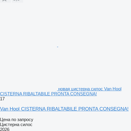
новая цистерна силос Van Hool
CISTERNA RIBALTABILE PRONTA CONSEGNA!
17
Van Hool CISTERNA RIBALTABILE PRONTA CONSEGNA!
Цена по запросу
Цистерна силос
2026