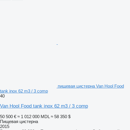
пищевая цистерна Van Hool Food
tank inox 62 m3 / 3 comp
40
Van Hool Food tank inox 62 m3 / 3 comp
50 500 €
≈ 1 012 000 MDL
≈ 58 350 $
Пищевая цистерна
2015