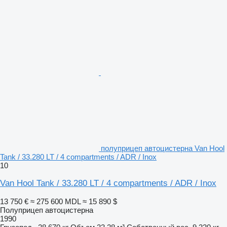
полуприцеп автоцистерна Van Hool
Tank / 33.280 LT / 4 compartments / ADR / Inox
10
Van Hool Tank / 33.280 LT / 4 compartments / ADR / Inox
13 750 €
≈ 275 600 MDL
≈ 15 890 $
Полуприцеп автоцистерна
1990