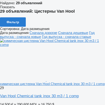
Найдено:
29 объявлений
Показать
29 объявлений:
Цистерны Van Hool
Фильтр
Сортировка
:
Дата размещения
Дата размещения
Сначала дорогие
Сначала дешевые
Год
выпуска - сначала новые
Год выпуска - сначала старые
химическая цистерна Van Hool Chemical tank inox 30 m3 / 1 comp
29
Van Hool Chemical tank inox 30 m3 / 1 comp
14 500 €
≈ 290 600 MDL
≈ 16 750 $