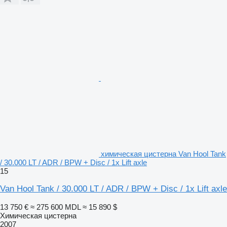
химическая цистерна Van Hool Tank
/ 30.000 LT / ADR / BPW + Disc / 1x Lift axle
15
Van Hool Tank / 30.000 LT / ADR / BPW + Disc / 1x Lift axle
13 750 €
≈ 275 600 MDL
≈ 15 890 $
Химическая цистерна
2007