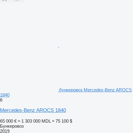
бункеровоз Mercedes-Benz AROCS
1840
6
Mercedes-Benz AROCS 1840
65 000 €
≈ 1 303 000 MDL
≈ 75 100 $
Бункеровоз
2019