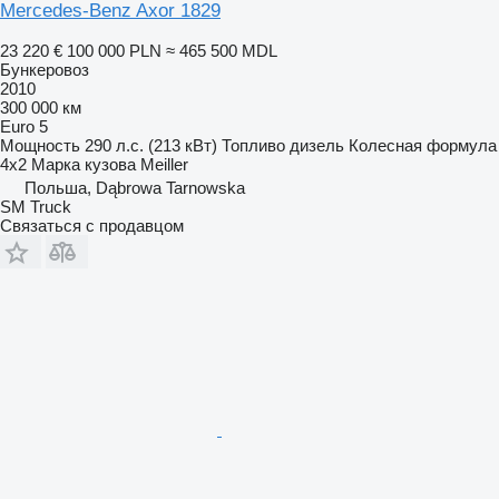
Mercedes-Benz Axor 1829
23 220 €
100 000 PLN
≈ 465 500 MDL
Бункеровоз
2010
300 000 км
Euro 5
Мощность
290 л.с. (213 кВт)
Топливо
дизель
Колесная формула
4x2
Марка кузова
Meiller
Польша, Dąbrowa Tarnowska
SM Truck
Связаться с продавцом