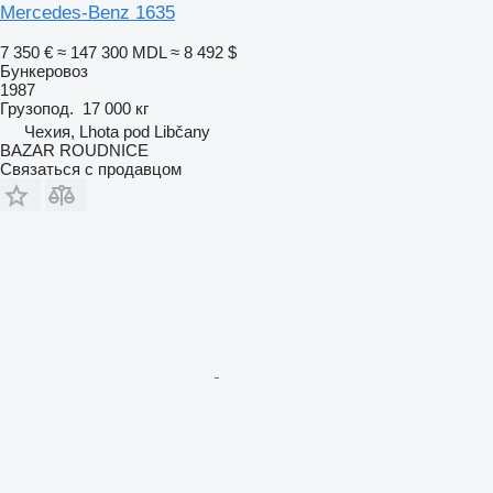
Mercedes-Benz 1635
7 350 €
≈ 147 300 MDL
≈ 8 492 $
Бункеровоз
1987
Грузопод.
17 000 кг
Чехия, Lhota pod Libčany
BAZAR ROUDNICE
Связаться с продавцом