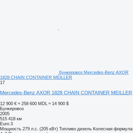
бункеровоз Mercedes-Benz AXOR
1828 CHAIN CONTAINER MEILLER
17
Mercedes-Benz AXOR 1828 CHAIN CONTAINER MEILLER
12 900 €
≈ 258 600 MDL
≈ 14 900 $
Бункеровоз
2005
515 418 км
Euro 3
Мощность
279 л.с. (205 кВт)
Топливо
дизель
Колесная формула