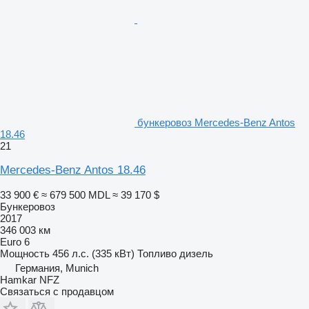
бункеровоз Mercedes-Benz Antos
18.46
21
Mercedes-Benz Antos 18.46
33 900 €
≈ 679 500 MDL
≈ 39 170 $
Бункеровоз
2017
346 003 км
Euro 6
Мощность
456 л.с. (335 кВт)
Топливо
дизель
Германия, Munich
Hamkar NFZ
Связаться с продавцом