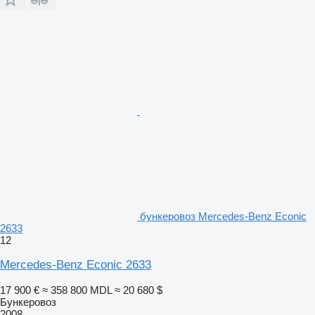
бункеровоз Mercedes-Benz Econic
2633
12
Mercedes-Benz Econic 2633
17 900 €
≈ 358 800 MDL
≈ 20 680 $
Бункеровоз
2008