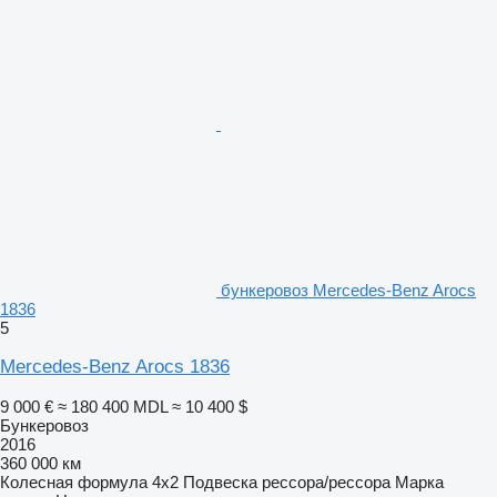
бункеровоз Mercedes-Benz Arocs
1836
5
Mercedes-Benz Arocs 1836
9 000 €
≈ 180 400 MDL
≈ 10 400 $
Бункеровоз
2016
360 000 км
Колесная формула
4x2
Подвеска
рессора/рессора
Марка