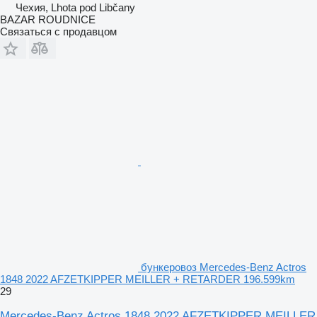
Чехия, Lhota pod Libčany
BAZAR ROUDNICE
Связаться с продавцом
бункеровоз Mercedes-Benz Actros
1848 2022 AFZETKIPPER MEILLER + RETARDER 196.599km
29
Mercedes-Benz Actros 1848 2022 AFZETKIPPER MEILLER