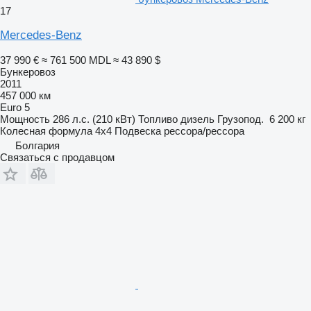
17
Mercedes-Benz
37 990 €
≈ 761 500 MDL
≈ 43 890 $
Бункеровоз
2011
457 000 км
Euro 5
Мощность
286 л.с. (210 кВт)
Топливо
дизель
Грузопод.
6 200 кг
Колесная формула
4x4
Подвеска
рессора/рессора
Болгария
Связаться с продавцом