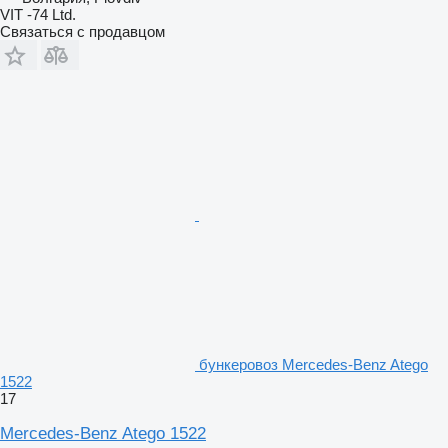
VIT -74 Ltd.
Связаться с продавцом
бункеровоз Mercedes-Benz Atego
1522
17
Mercedes-Benz Atego 1522