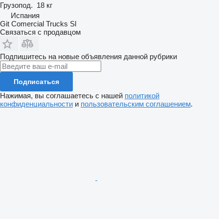
Грузопод.
18 кг
Испания
Git Comercial Trucks Sl
Связаться с продавцом
Подпишитесь на новые объявления данной рубрики
Подписаться
Нажимая, вы соглашаетесь с нашей
политикой
конфиденциальности
и
пользовательским соглашением
.