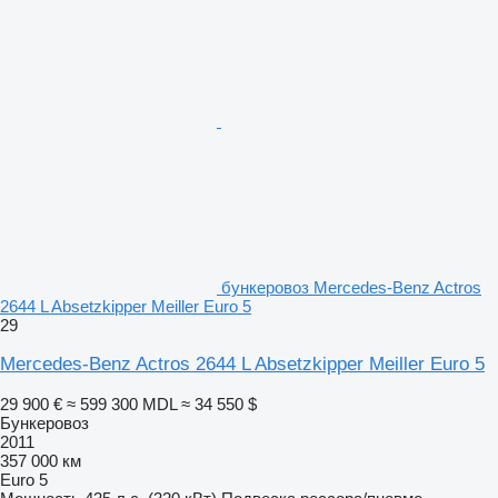
бункеровоз Mercedes-Benz Actros
2644 L Absetzkipper Meiller Euro 5
29
Mercedes-Benz Actros 2644 L Absetzkipper Meiller Euro 5
29 900 €
≈ 599 300 MDL
≈ 34 550 $
Бункеровоз
2011
357 000 км
Euro 5